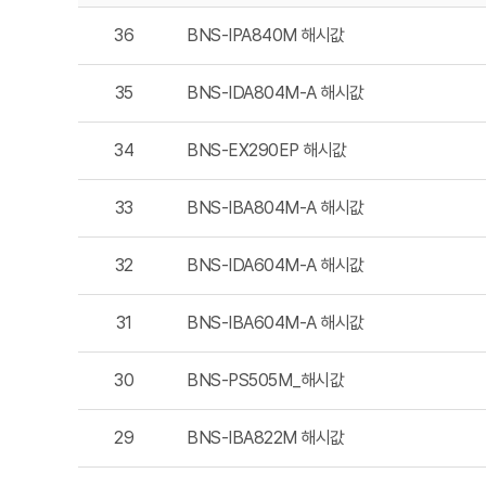
36
BNS-IPA840M 해시값
35
BNS-IDA804M-A 해시값
34
BNS-EX290EP 해시값
33
BNS-IBA804M-A 해시값
32
BNS-IDA604M-A 해시값
31
BNS-IBA604M-A 해시값
30
BNS-PS505M_해시값
29
BNS-IBA822M 해시값