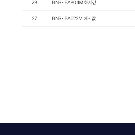
28
BNS-IBA804M 해시값
27
BNS-IBA622M 해시값