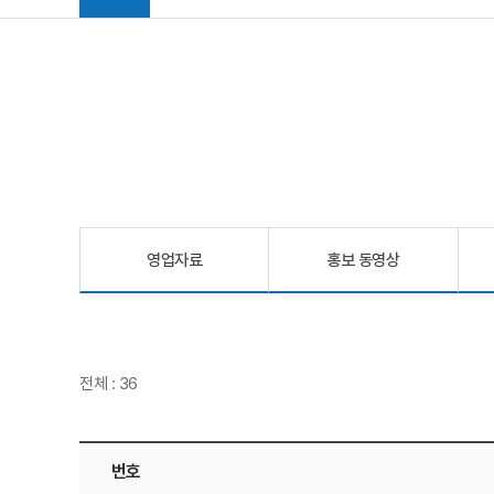
영업자료
홍보 동영상
전체 : 36
번호