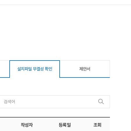
설치파일 무결성 확인
제안서
작성자
등록일
조회