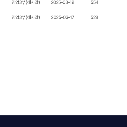
영업3부(해시값)
2025-03-18
554
영업3부(해시값)
2025-03-17
528