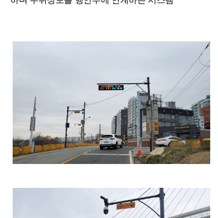
하며 수위정보를 행안부에 연계하는 시스템