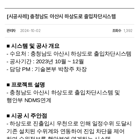
[시공사례] 충청남도 아산시 하상도로 출입차단시스템
관리자
2024-10-02
조회수
1,392
■ 시스템 및 공사 개요
- 수요처 :
충청남도 아산시 하상도로 출입차단시스템
- 공사기간 : 2023년 10월 ~ 12월
- 담당 PM : 기술본부 박창주 차장
■ 프로젝트 설명
-
충청남도 아산시 하상도로 출입차단시스템
및
행안부 NDMS연계
■ 시공 시 주안점
- 하상도로 진출입시 우천으로 인해 일정수위 도달시
기존 설치된 수위계와 연동하여 진입 차단을 제어