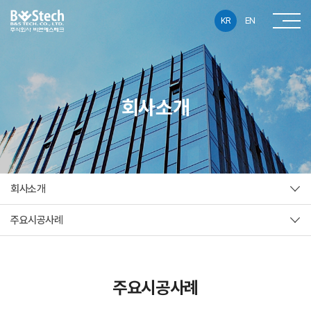
KR
EN
회사소개
회사소개
주요시공사례
주요시공사례