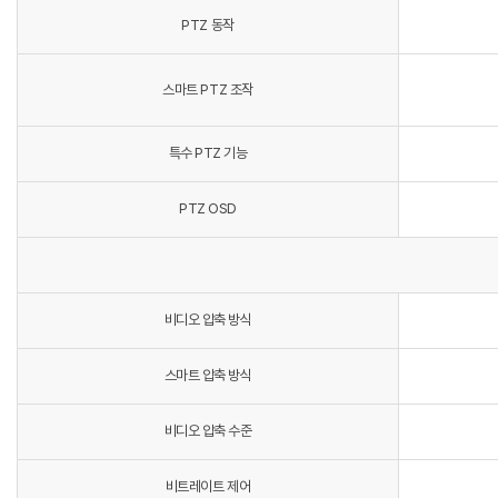
PTZ 동작
스마트 PTZ 조작
특수 PTZ 기능
PTZ OSD
비디오 압축 방식
스마트 압축 방식
비디오 압축 수준
비트레이트 제어