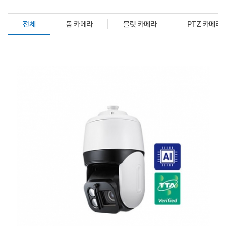
전체
돔 카메라
블릿 카메라
PTZ 카메라