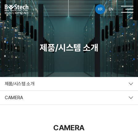
KR
EN
제품/시스템 소개
제품/시스템 소개
CAMERA
CAMERA