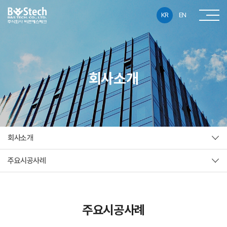
KR
EN
회사소개
회사소개
주요시공사례
주요시공사례