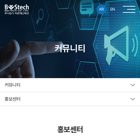
KR
EN
커뮤니티
커뮤니티
홍보센터
홍보센터