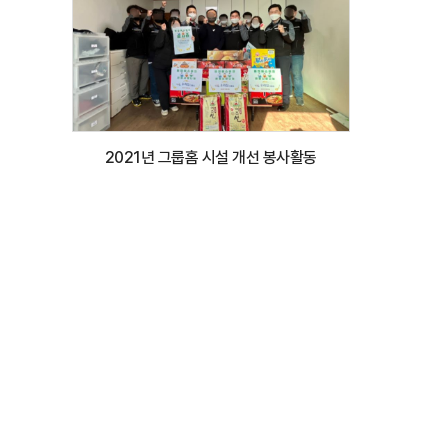
2021년 그룹홈 시설 개선 봉사활동