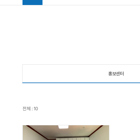
홍보센터
전체 : 10